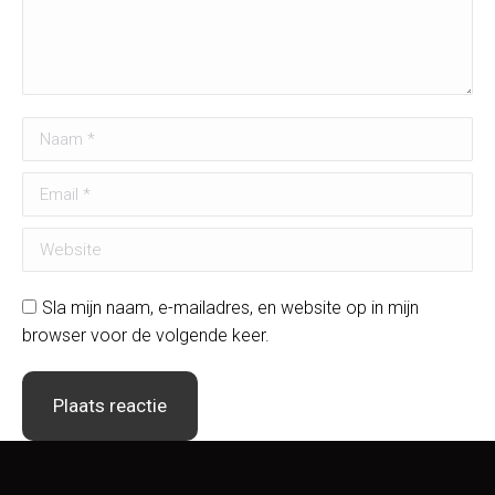
Naam *
Email *
Website
Sla mijn naam, e-mailadres, en website op in mijn
browser voor de volgende keer.
Plaats reactie