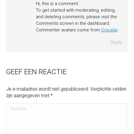
Hi, this is a comment.
To get started with moderating, editing,
and deleting comments, please visit the
Comments screen in the dashboard.
Commenter avatars come from
Gravatar
.
Reply
GEEF EEN REACTIE
Je e-mailadres wordt niet gepubliceerd. Verplichte velden
zijn aangegeven met
*
Reactie